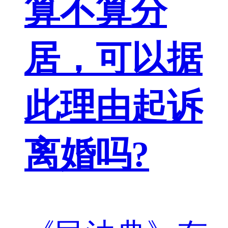
算不算分
居，可以据
此理由起诉
离婚吗?