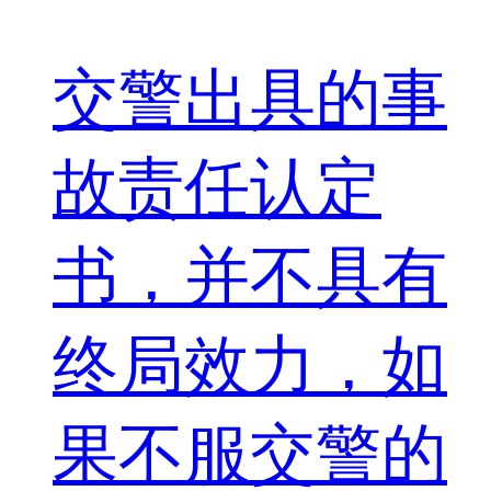
交警出具的事
故责任认定
书，并不具有
终局效力，如
果不服交警的