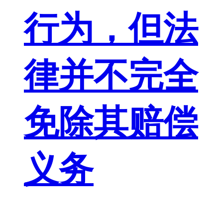
行为，但法
律并不完全
免除其赔偿
义务