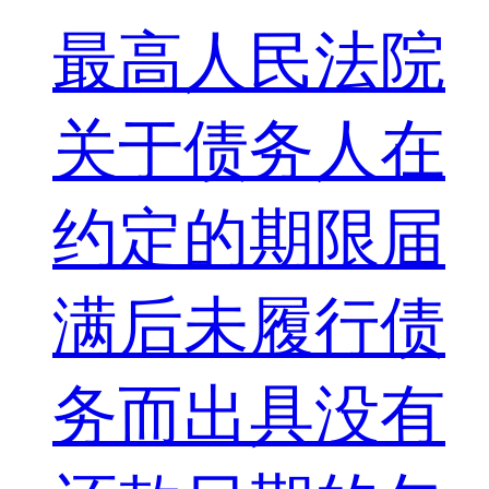
最高人民法院
关于债务人在
约定的期限届
满后未履行债
务而出具没有