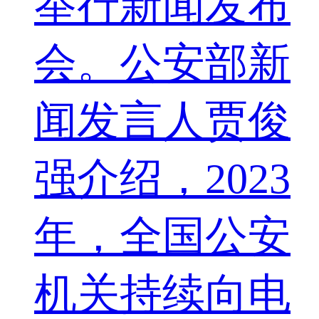
举行新闻发布
会。公安部新
闻发言人贾俊
强介绍，2023
年，全国公安
机关持续向电