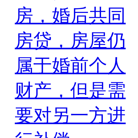
房，婚后共同
房贷，房屋仍
属于婚前个人
财产，但是需
要对另一方进