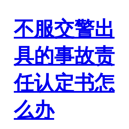
不服交警出
具的事故责
任认定书怎
么办