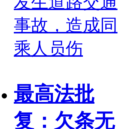
发生道路交通
事故，造成同
乘人员伤
最高法批
复：欠条无