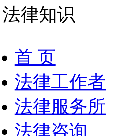
法律知识
首 页
法律工作者
法律服务所
法律咨询