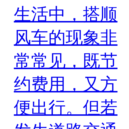
生活中，搭顺
风车的现象非
常常见，既节
约费用，又方
便出行。但若