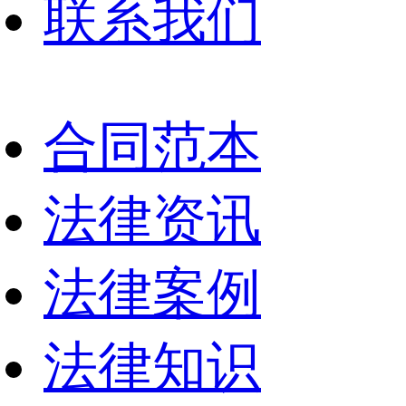
联系我们
合同范本
法律资讯
法律案例
法律知识