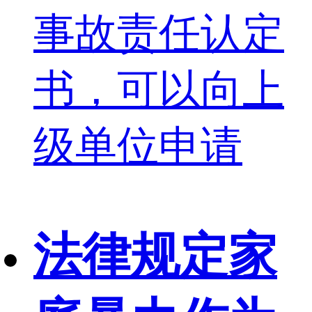
事故责任认定
书，可以向上
级单位申请
法律规定家