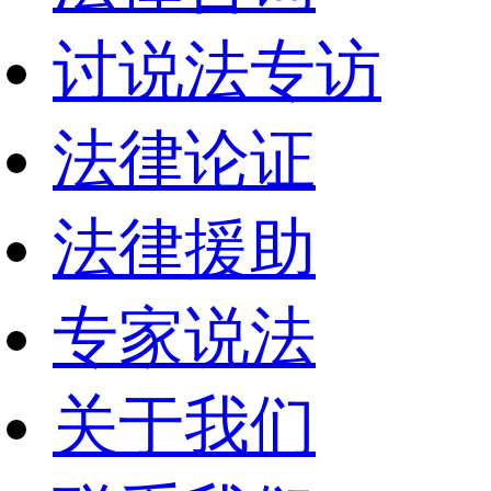
讨说法专访
法律论证
法律援助
专家说法
关于我们