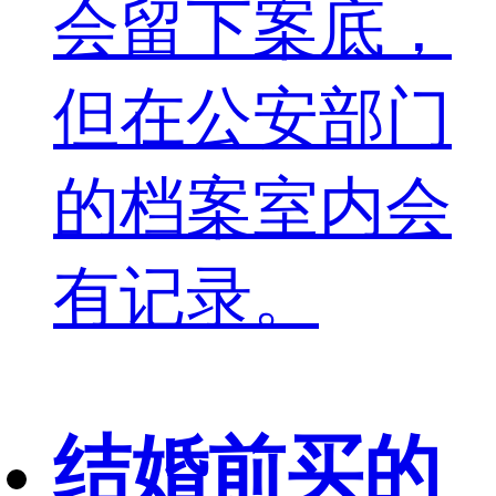
会留下案底，
但在公安部门
的档案室内会
有记录。
结婚前买的