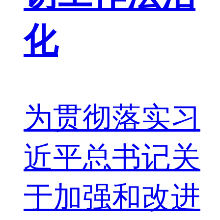
化
为贯彻落实习
近平总书记关
于加强和改进