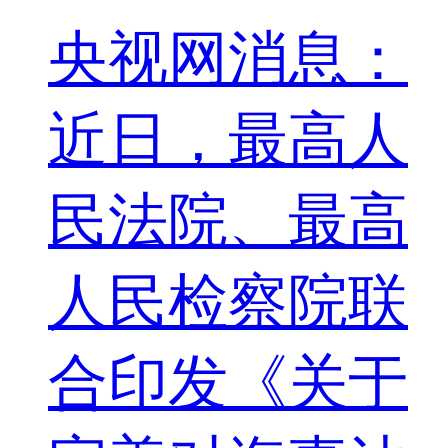
央视网消息：
近日，最高人
民法院、最高
人民检察院联
合印发《关于