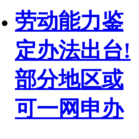
劳动能力鉴
定办法出台!
部分地区或
可一网申办