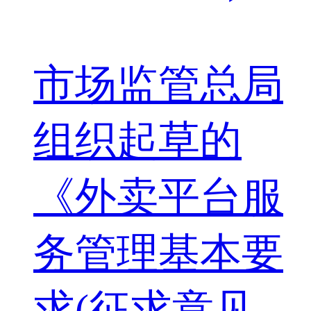
市场监管总局
组织起草的
《外卖平台服
务管理基本要
求(征求意见