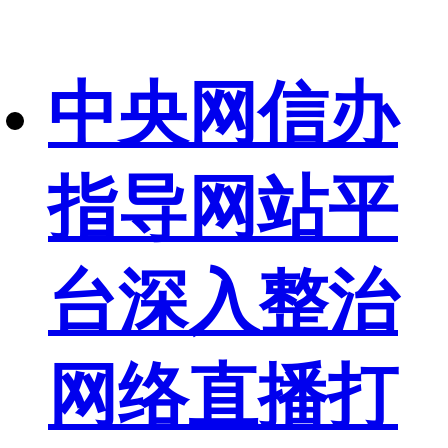
中央网信办
指导网站平
台深入整治
网络直播打