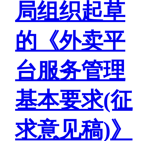
局组织起草
的《外卖平
台服务管理
基本要求(征
求意见稿)》