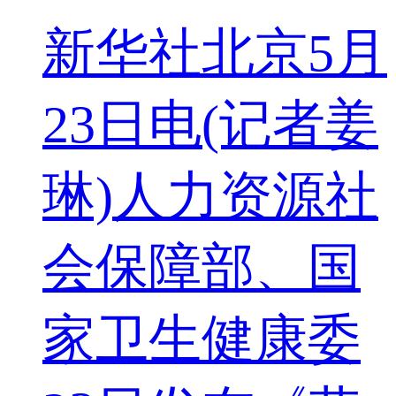
新华社北京5月
23日电(记者姜
琳)人力资源社
会保障部、国
家卫生健康委