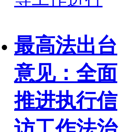
最高法出台
意见：全面
推进执行信
访工作法治