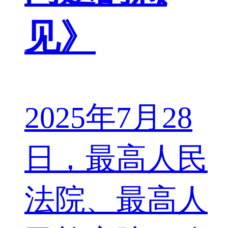
见》
2025年7月28
日，最高人民
法院、最高人