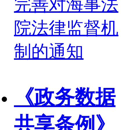
完善对海事法
院法律监督机
制的通知
《政务数据
共享条例》