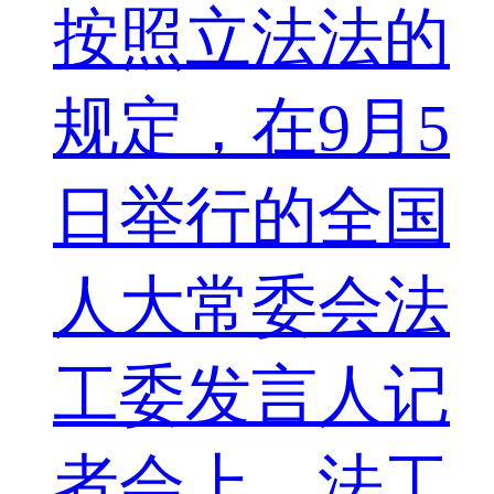
按照立法法的
规定，在9月5
日举行的全国
人大常委会法
工委发言人记
者会上，法工