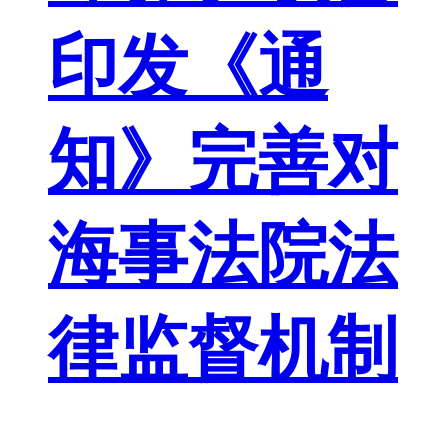
印发《通
知》完善对
海事法院法
律监督机制