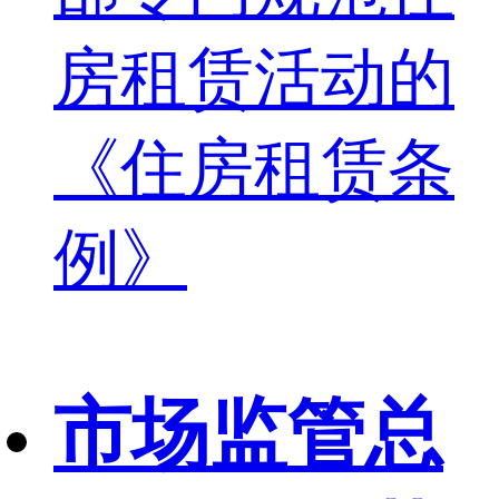
房租赁活动的
《住房租赁条
例》
市场监管总