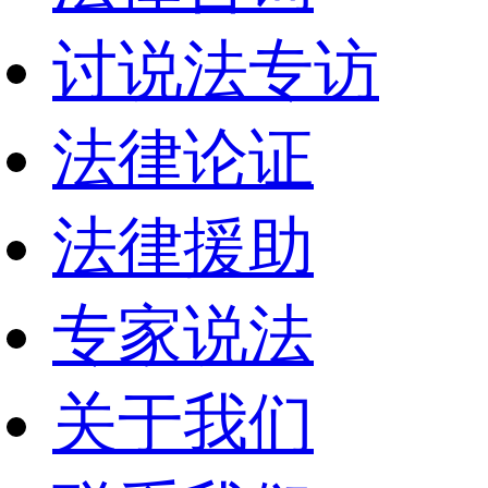
讨说法专访
法律论证
法律援助
专家说法
关于我们