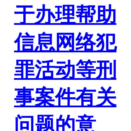
于办理帮助
信息网络犯
罪活动等刑
事案件有关
问题的意