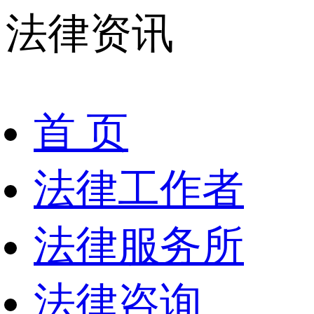
法律资讯
首 页
法律工作者
法律服务所
法律咨询