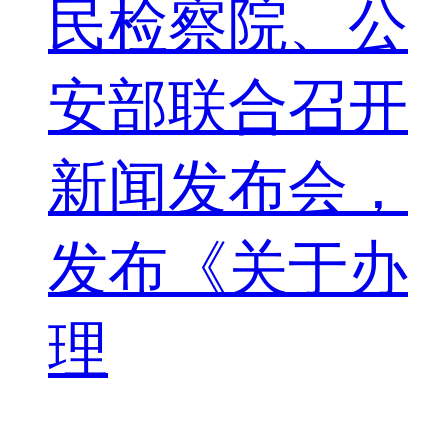
民检察院、公
安部联合召开
新闻发布会，
发布《关于办
理