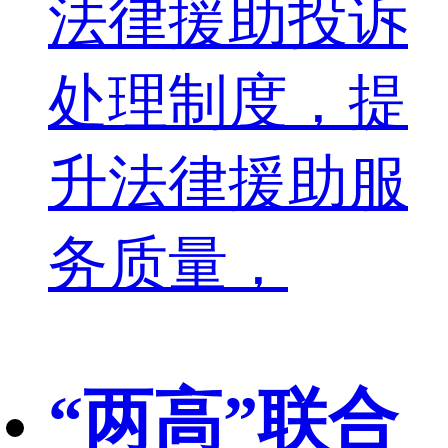
法律援助投诉
处理制度，提
升法律援助服
务质量，
“两高”联合