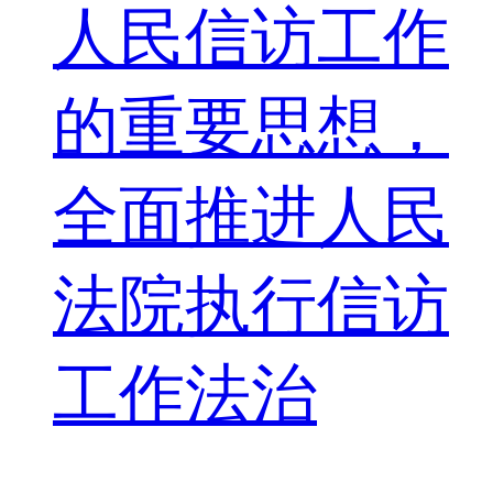
人民信访工作
的重要思想，
全面推进人民
法院执行信访
工作法治