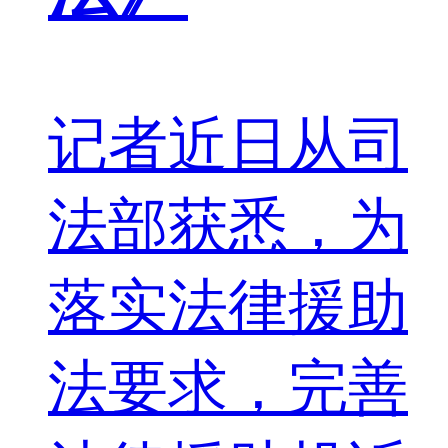
记者近日从司
法部获悉，为
落实法律援助
法要求，完善