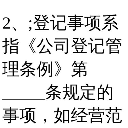
2、;登记事项系
指《公司登记管
理条例》第
_____条规定的
事项，如经营范