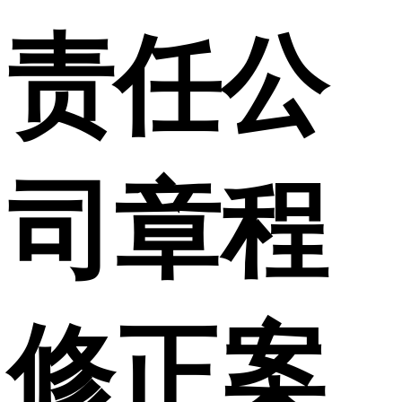
责任公
司章程
修正案