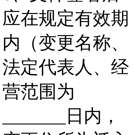
应在规定有效期
内（变更名称、
法定代表人、经
营范围为
_______日内，