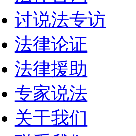
讨说法专访
法律论证
法律援助
专家说法
关于我们