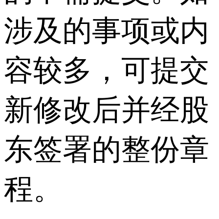
涉及的事项或内
容较多，可提交
新修改后并经股
东签署的整份章
程。