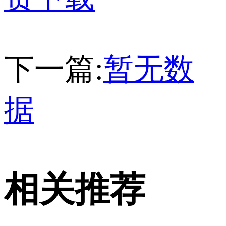
下一篇:
暂无数
据
相关推荐