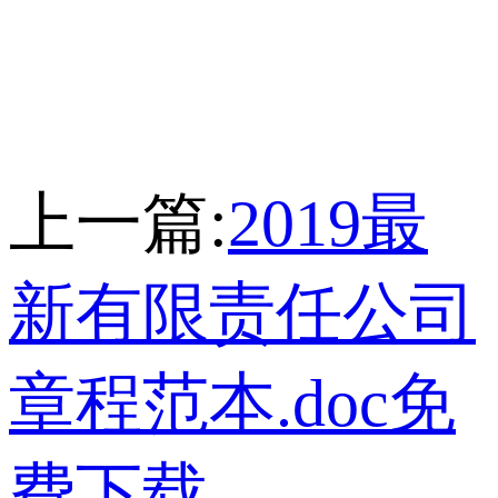
上一篇:
2019最
新有限责任公司
章程范本.doc免
费下载