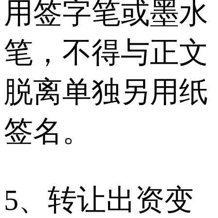
用签字笔或墨水
笔，不得与正文
脱离单独另用纸
签名。
5、转让出资变