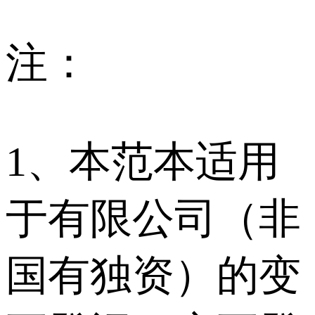
注：
1、本范本适用
于有限公司（非
国有独资）的变