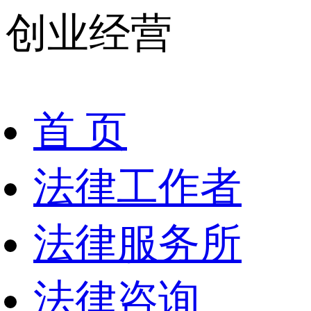
创业经营
首 页
法律工作者
法律服务所
法律咨询