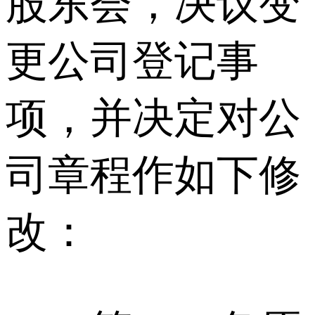
股东会，决议变
更公司登记事
项，并决定对公
司章程作如下修
改：