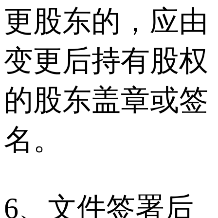
更股东的，应由
变更后持有股权
的股东盖章或签
名。
6、文件签署后