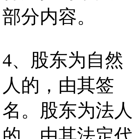
部分内容。
4、股东为自然
人的，由其签
名。股东为法人
的，由其法定代