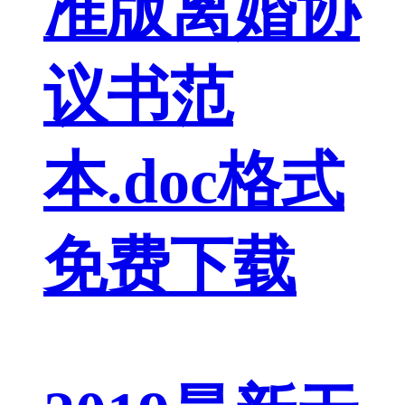
准版离婚协
议书范
本.doc格式
免费下载