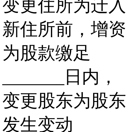
变更住所为迁入
新住所前，增资
为股款缴足
_______日内，
变更股东为股东
发生变动