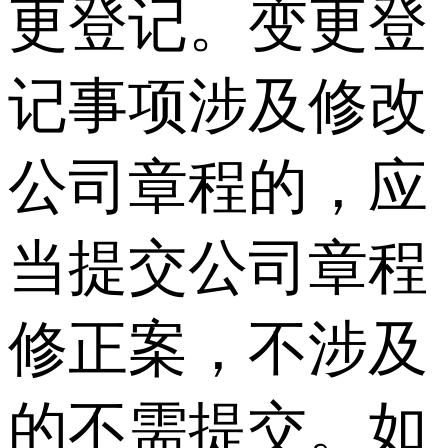
更登记。变更登
记事项涉及修改
公司章程的，应
当提交公司章程
修正案，不涉及
的不需提交。如