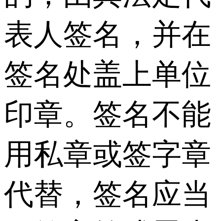
表人签名，并在
签名处盖上单位
印章。签名不能
用私章或签字章
代替，签名应当