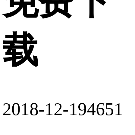
免费下
载
2018-12-19
4651