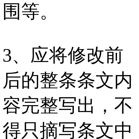
围等。
3、应将修改前
后的整条条文内
容完整写出，不
得只摘写条文中