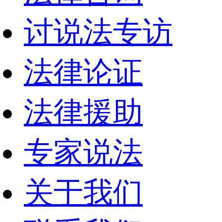
讨说法专访
法律论证
法律援助
专家说法
关于我们