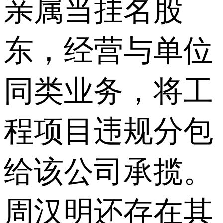
亲属当挂名股
东，经营与单位
同类业务，将工
程项目违规分包
给该公司承揽。
周汉明还存在其