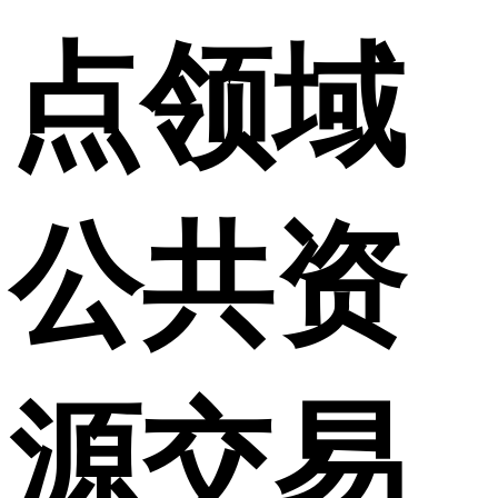
点领域
公共资
源交易