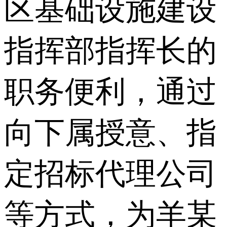
区基础设施建设
指挥部指挥长的
职务便利，通过
向下属授意、指
定招标代理公司
等方式，为羊某