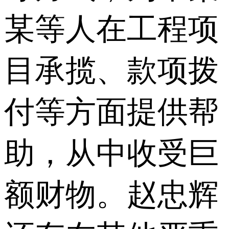
某等人在工程项
目承揽、款项拨
付等方面提供帮
助，从中收受巨
额财物。赵忠辉