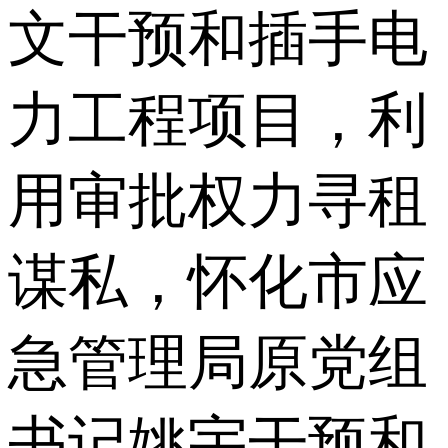
文干预和插手电
力工程项目，利
用审批权力寻租
谋私，怀化市应
急管理局原党组
书记姚宇干预和