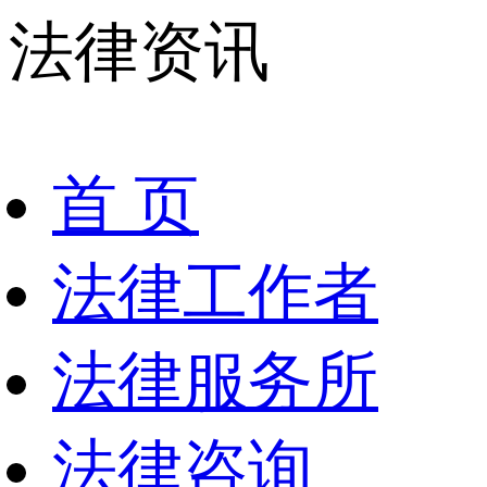
法律资讯
首 页
法律工作者
法律服务所
法律咨询