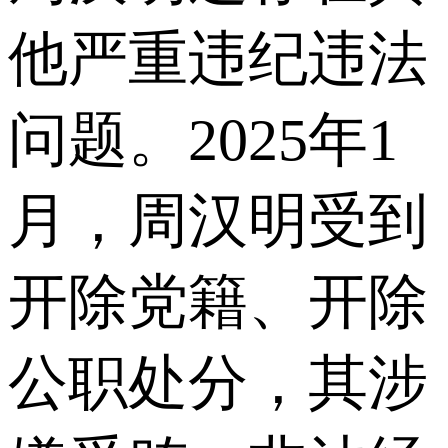
他严重违纪违法
问题。2025年1
月，周汉明受到
开除党籍、开除
公职处分，其涉