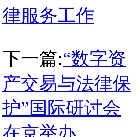
律服务工作
下一篇:
“数字资
产交易与法律保
护”国际研讨会
在京举办