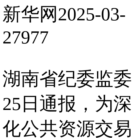
新华网
2025-03-
27
977
湖南省纪委监委
25日通报，为深
化公共资源交易