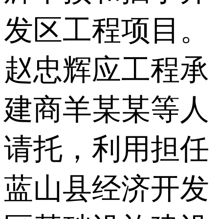
发区工程项目。
赵忠辉应工程承
建商羊某某等人
请托，利用担任
蓝山县经济开发