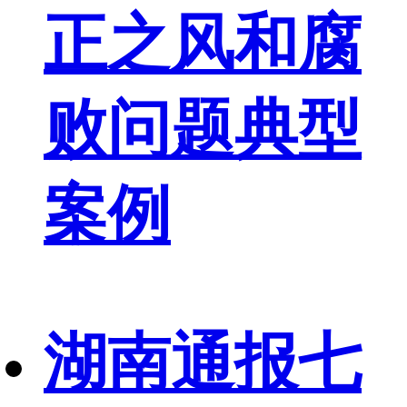
正之风和腐
败问题典型
案例
湖南通报七