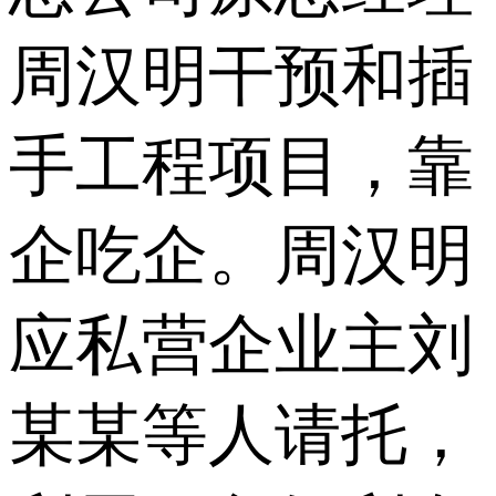
周汉明干预和插
手工程项目，靠
企吃企。周汉明
应私营企业主刘
某某等人请托，