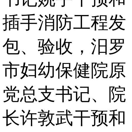
插手消防工程发
包、验收，汨罗
市妇幼保健院原
党总支书记、院
长许敦武干预和