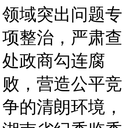
领域突出问题专
项整治，严肃查
处政商勾连腐
败，营造公平竞
争的清朗环境，