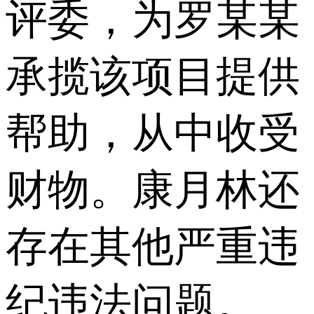
评委，为罗某某
承揽该项目提供
帮助，从中收受
财物。康月林还
存在其他严重违
纪违法问题。