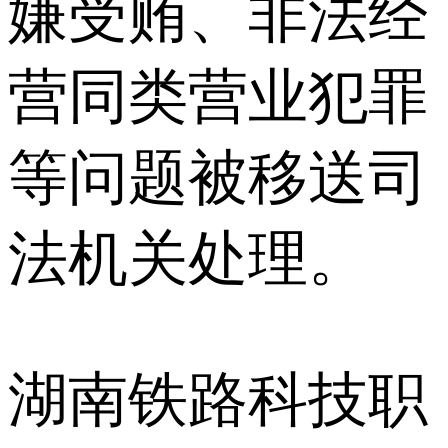
嫌受贿、非法经
营同类营业犯罪
等问题被移送司
法机关处理。
湖南铁路科技职