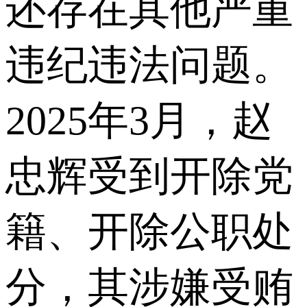
还存在其他严重
违纪违法问题。
2025年3月，赵
忠辉受到开除党
籍、开除公职处
分，其涉嫌受贿