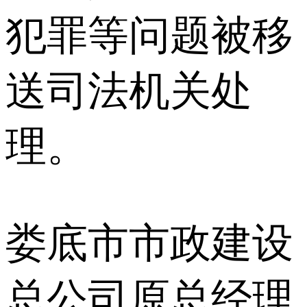
犯罪等问题被移
送司法机关处
理。
娄底市市政建设
总公司原总经理