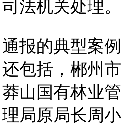
司法机关处理。
通报的典型案例
还包括，郴州市
莽山国有林业管
理局原局长周小