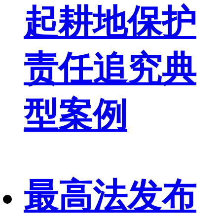
起耕地保护
责任追究典
型案例
最高法发布