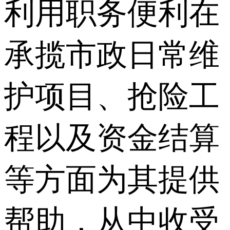
利用职务便利在
承揽市政日常维
护项目、抢险工
程以及资金结算
等方面为其提供
帮助，从中收受