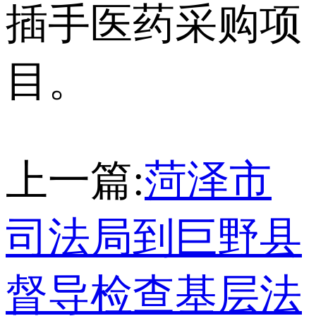
插手医药采购项
目。
上一篇:
菏泽市
司法局到巨野县
督导检查基层法