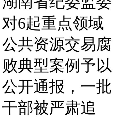
湖南省纪委监委
对6起重点领域
公共资源交易腐
败典型案例予以
公开通报，一批
干部被严肃追