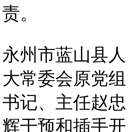
责。
永州市蓝山县人
大常委会原党组
书记、主任赵忠
辉干预和插手开