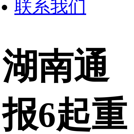
联系我们
湖南通
报6起重