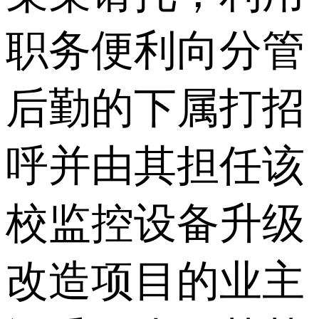
职务便利向分管
后勤的下属打招
呼并由其担任该
校监控设备升级
改造项目的业主