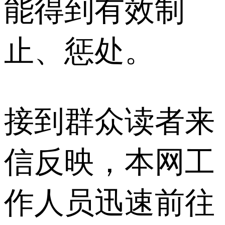
能得到有效制
止、惩处。
接到群众读者来
信反映，本网工
作人员迅速前往