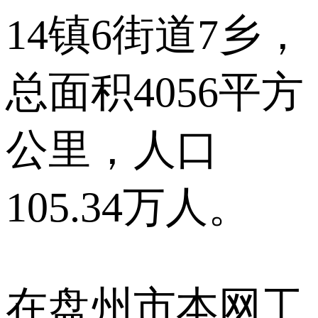
14镇6街道7乡，
总面积4056平方
公里，人口
105.34万人。
在盘州市本网工