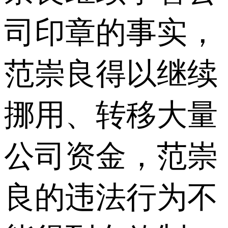
司印章的事实，
范崇良得以继续
挪用、转移大量
公司资金，范崇
良的违法行为不