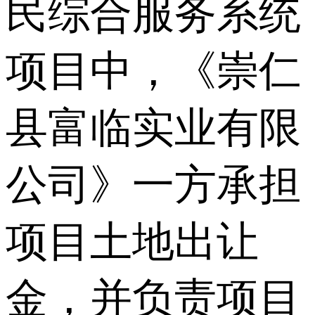
民综合服务系统
项目中，《崇仁
县富临实业有限
公司》一方承担
项目土地出让
金，并负责项目