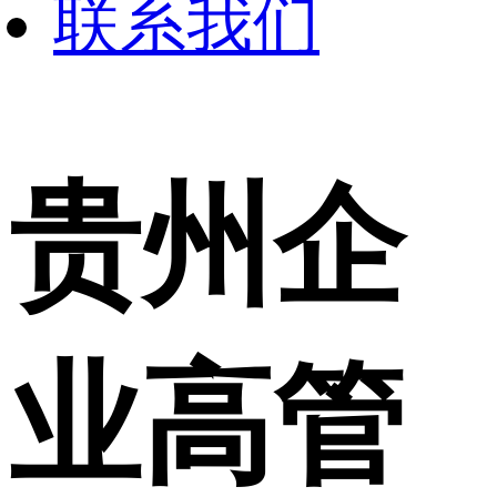
联系我们
贵州企
业高管