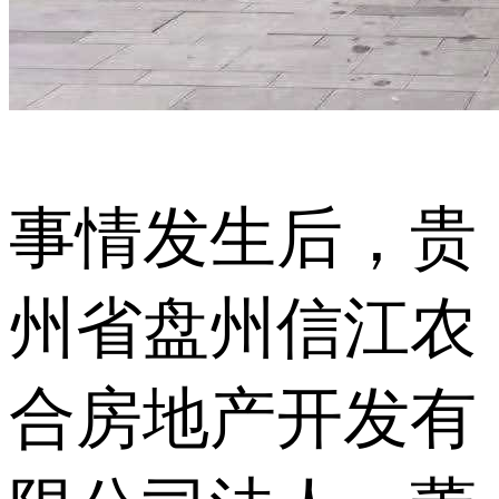
事情发生后，贵
州省盘州信江农
合房地产开发有