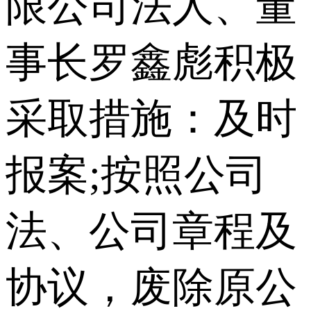
限公司法人、董
事长罗鑫彪积极
采取措施：及时
报案;按照公司
法、公司章程及
协议，废除原公