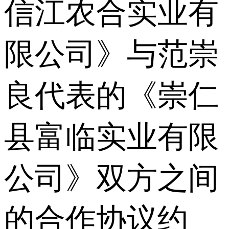
信江农合实业有
限公司》与范崇
良代表的《崇仁
县富临实业有限
公司》双方之间
的合作协议约