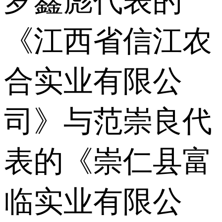
罗鑫彪代表的
《江西省信江农
合实业有限公
司》与范崇良代
表的《崇仁县富
临实业有限公