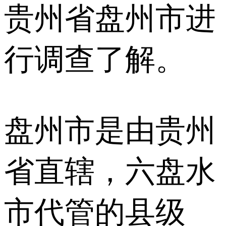
贵州省盘州市进
行调查了解。
盘州市是由贵州
省直辖，六盘水
市代管的县级