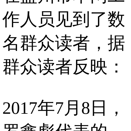
作人员见到了数
名群众读者，据
群众读者反映：
2017年7月8日，