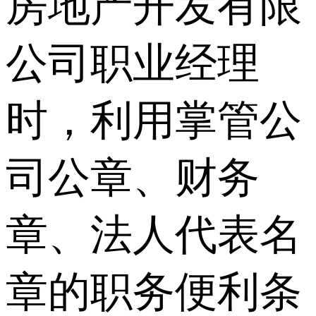
房地产开发有限
公司职业经理
时，利用掌管公
司公章、财务
章、法人代表名
章的职务便利条