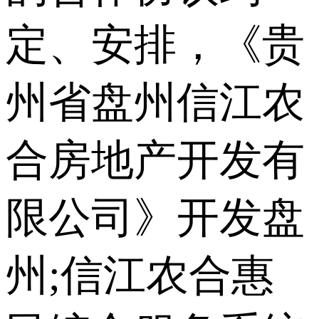
定、安排，《贵
州省盘州信江农
合房地产开发有
限公司》开发盘
州;信江农合惠