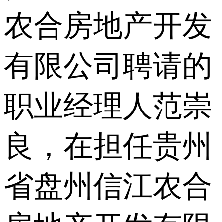
农合房地产开发
有限公司聘请的
职业经理人范崇
良，在担任贵州
省盘州信江农合