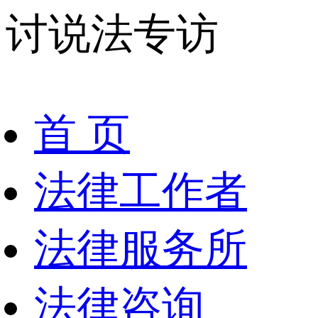
讨说法专访
首 页
法律工作者
法律服务所
法律咨询