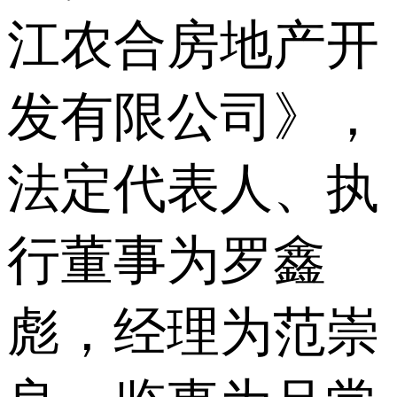
江农合房地产开
发有限公司》，
法定代表人、执
行董事为罗鑫
彪，经理为范崇