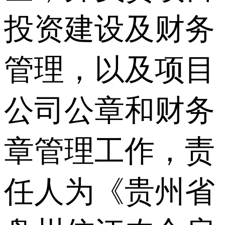
投资建设及财务
管理，以及项目
公司公章和财务
章管理工作，责
任人为《贵州省