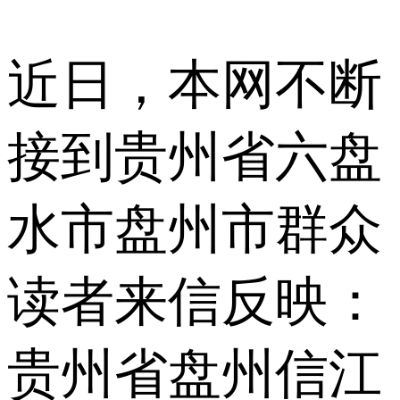
近日，本网不断
接到贵州省六盘
水市盘州市群众
读者来信反映：
贵州省盘州信江