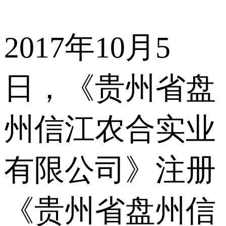
2017年10月5
日，《贵州省盘
州信江农合实业
有限公司》注册
《贵州省盘州信