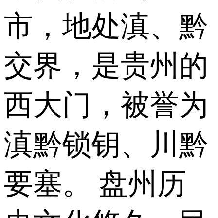
市，地处滇、黔
交界，是贵州的
西大门，被誉为
滇黔锁钥、川黔
要塞。 盘州历