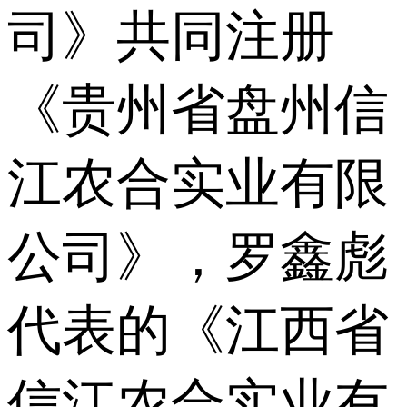
司》共同注册
《贵州省盘州信
江农合实业有限
公司》，罗鑫彪
代表的《江西省
信江农合实业有