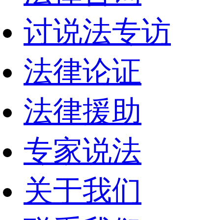
讨说法专访
法律论证
法律援助
专家说法
关于我们