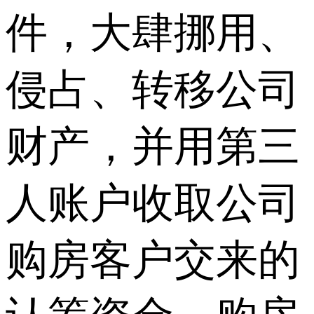
件，大肆挪用、
侵占、转移公司
财产，并用第三
人账户收取公司
购房客户交来的