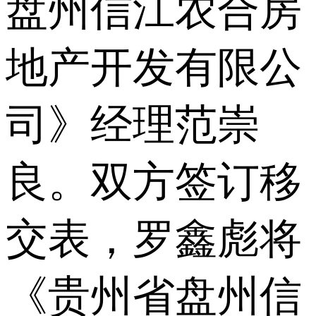
盘州信江农合房
地产开发有限公
司》经理范崇
良。双方签订移
交表，罗鑫彪将
《贵州省盘州信