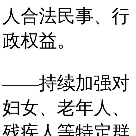
人合法民事、行
政权益。
——持续加强对
妇女、老年人、
残疾人等特定群