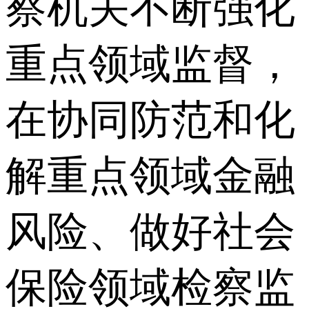
察机关不断强化
重点领域监督，
在协同防范和化
解重点领域金融
风险、做好社会
保险领域检察监