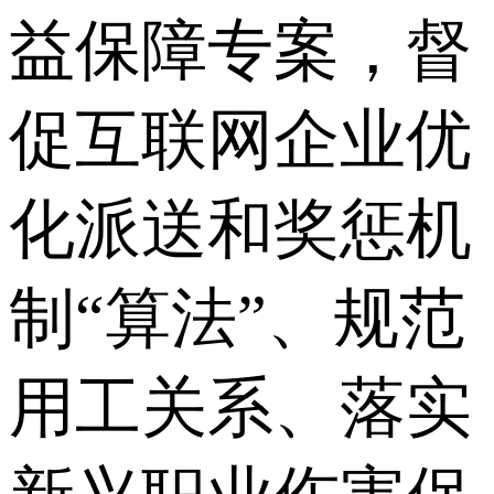
益保障专案，督
促互联网企业优
化派送和奖惩机
制“算法”、规范
用工关系、落实