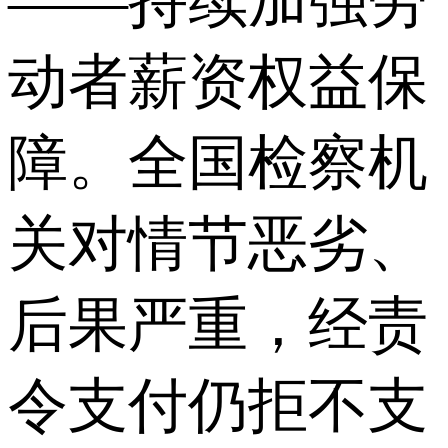
——持续加强劳
动者薪资权益保
障。全国检察机
关对情节恶劣、
后果严重，经责
令支付仍拒不支