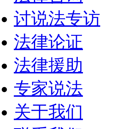
讨说法专访
法律论证
法律援助
专家说法
关于我们