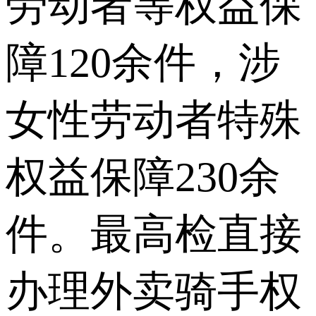
劳动者等权益保
障120余件，涉
女性劳动者特殊
权益保障230余
件。最高检直接
办理外卖骑手权