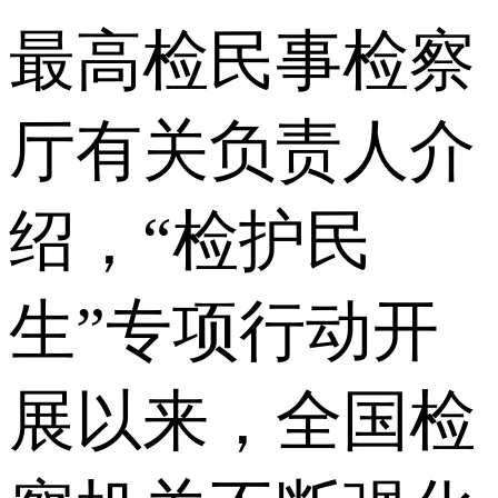
最高检民事检察
厅有关负责人介
绍，“检护民
生”专项行动开
展以来，全国检