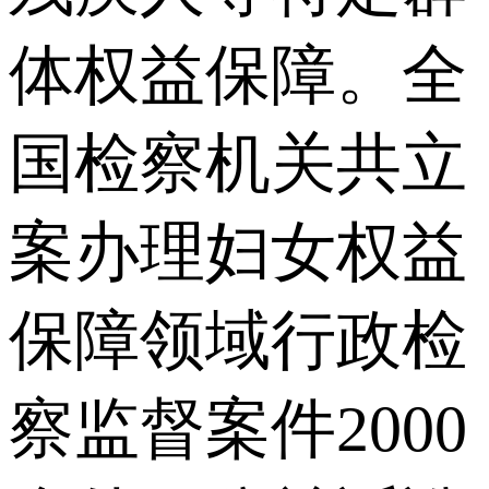
体权益保障。全
国检察机关共立
案办理妇女权益
保障领域行政检
察监督案件2000