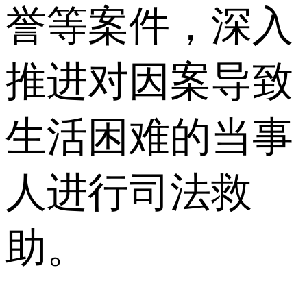
誉等案件，深入
推进对因案导致
生活困难的当事
人进行司法救
助。