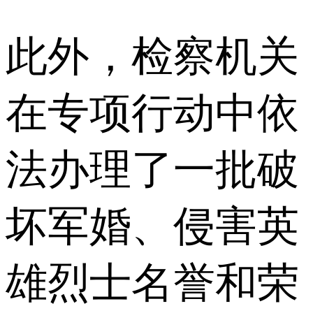
此外，检察机关
在专项行动中依
法办理了一批破
坏军婚、侵害英
雄烈士名誉和荣