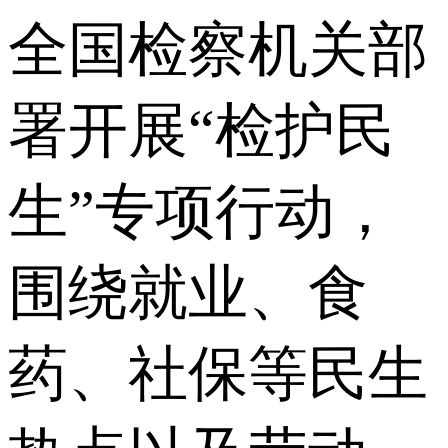
全国检察机关部
署开展“检护民
生”专项行动，
围绕就业、食
药、社保等民生