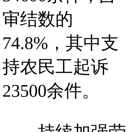
审结数的
74.8%，其中支
持农民工起诉
23500余件。