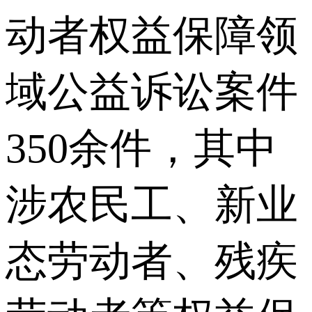
动者权益保障领
域公益诉讼案件
350余件，其中
涉农民工、新业
态劳动者、残疾