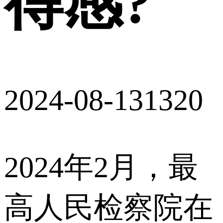
得感?
2024-08-13
1320
2024年2月，最
高人民检察院在