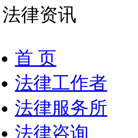
法律资讯
首 页
法律工作者
法律服务所
法律咨询