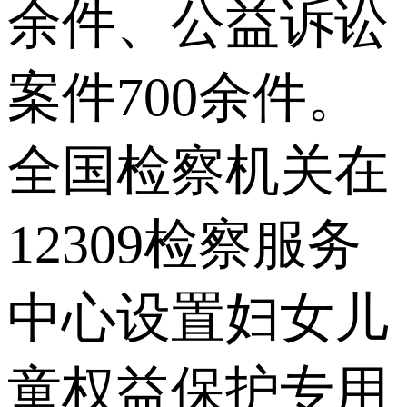
余件、公益诉讼
案件700余件。
全国检察机关在
12309检察服务
中心设置妇女儿
童权益保护专用