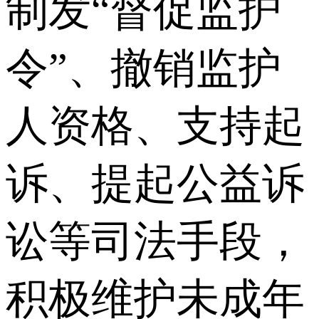
制发“督促监护
令”、撤销监护
人资格、支持起
诉、提起公益诉
讼等司法手段，
积极维护未成年