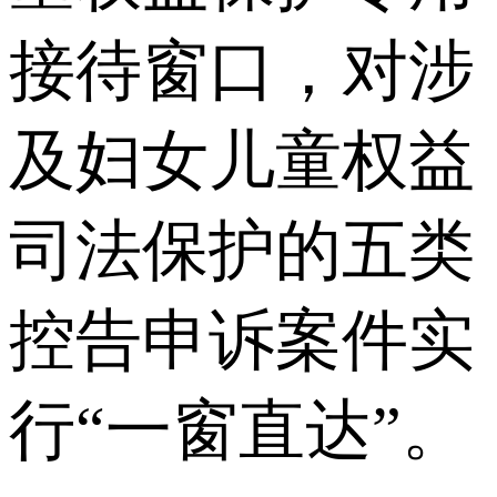
接待窗口，对涉
及妇女儿童权益
司法保护的五类
控告申诉案件实
行“一窗直达”。