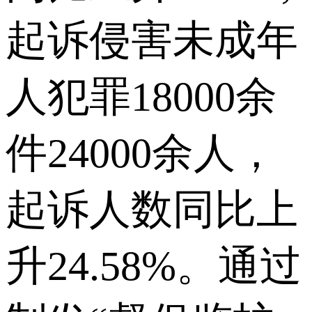
起诉侵害未成年
人犯罪18000余
件24000余人，
起诉人数同比上
升24.58%。通过