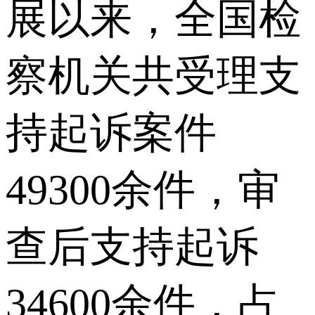
展以来，全国检
察机关共受理支
持起诉案件
49300余件，审
查后支持起诉
34600余件，占