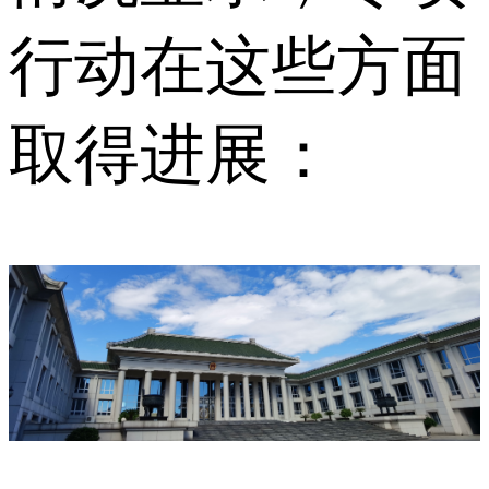
行动在这些方面
取得进展：