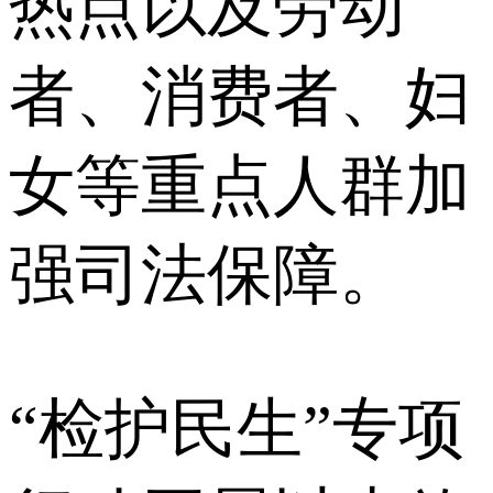
热点以及劳动
者、消费者、妇
女等重点人群加
强司法保障。
“检护民生”专项