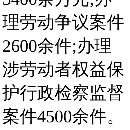
理劳动争议案件
2600余件;办理
涉劳动者权益保
护行政检察监督
案件4500余件。