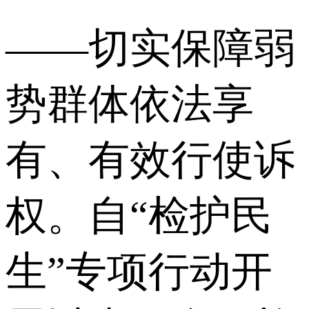
——切实保障弱
势群体依法享
有、有效行使诉
权。自“检护民
生”专项行动开