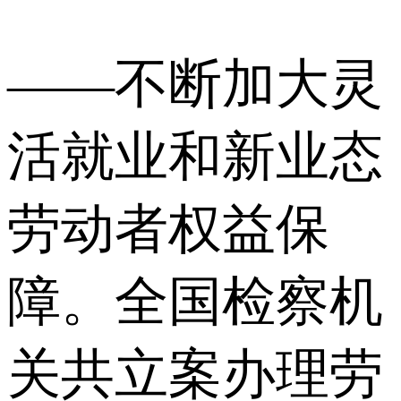
——不断加大灵
活就业和新业态
劳动者权益保
障。全国检察机
关共立案办理劳