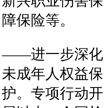
新兴职业伤害保
障保险等。
——进一步深化
未成年人权益保
护。专项行动开