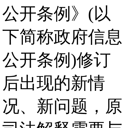
公开条例》(以
下简称政府信息
公开条例)修订
后出现的新情
况、新问题，原