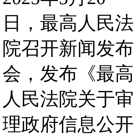
日，最高人民法
院召开新闻发布
会，发布《最高
人民法院关于审
理政府信息公开