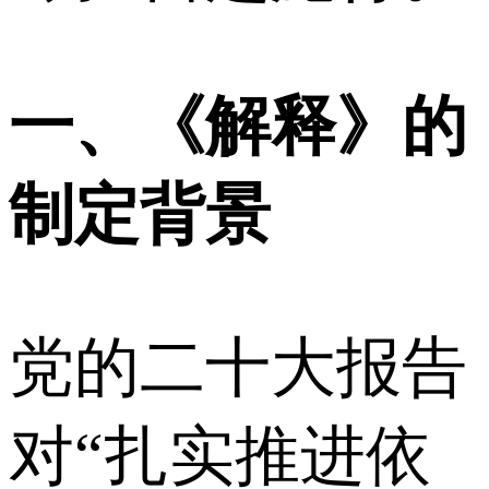
一、《解释》的
制定背景
党的二十大报告
对“扎实推进依