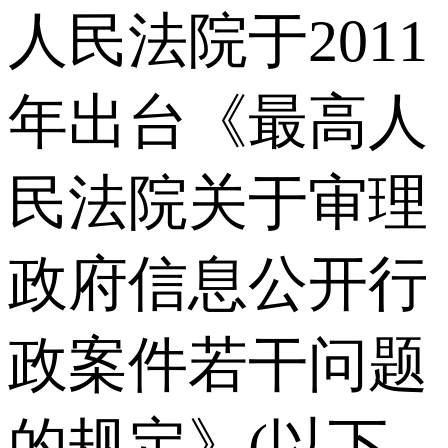
人民法院于2011
年出台《最高人
民法院关于审理
政府信息公开行
政案件若干问题
的规定》(以下