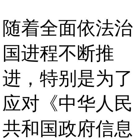
随着全面依法治
国进程不断推
进，特别是为了
应对《中华人民
共和国政府信息