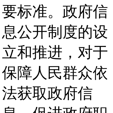
要标准。政府信
息公开制度的设
立和推进，对于
保障人民群众依
法获取政府信