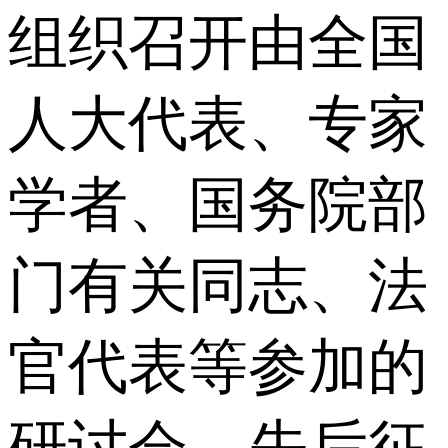
组织召开由全国
人大代表、专家
学者、国务院部
门有关同志、法
官代表等参加的