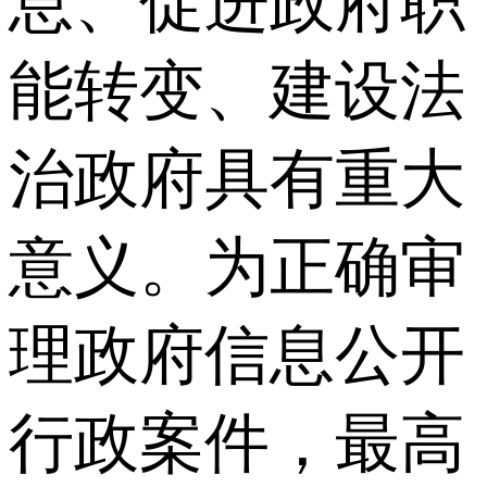
息、促进政府职
能转变、建设法
治政府具有重大
意义。为正确审
理政府信息公开
行政案件，最高