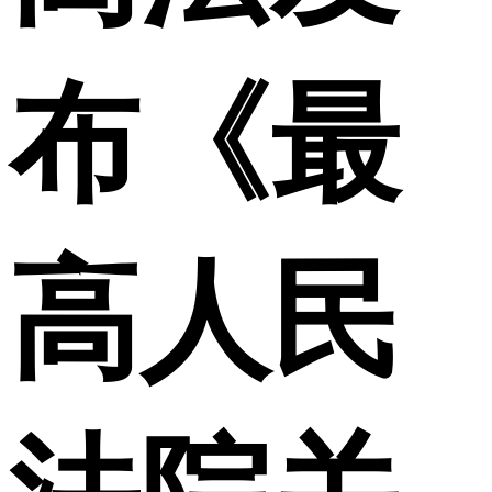
布《最
高人民