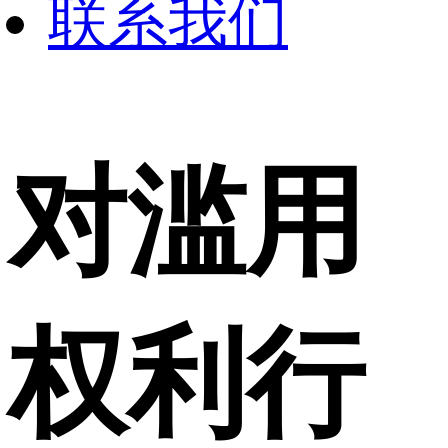
联系我们
对滥用
权利行