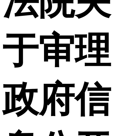
法院关
于审理
政府信