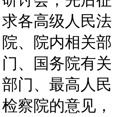
研讨会，先后征
求各高级人民法
院、院内相关部
门、国务院有关
部门、最高人民
检察院的意见，