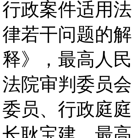
行政案件适用法
律若干问题的解
释》，最高人民
法院审判委员会
委员、行政庭庭
长耿宝建，最高