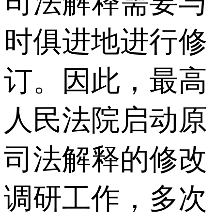
司法解释需要与
时俱进地进行修
订。因此，最高
人民法院启动原
司法解释的修改
调研工作，多次