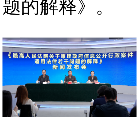
题的解释》。