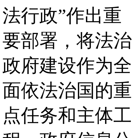
法行政”作出重
要部署，将法治
政府建设作为全
面依法治国的重
点任务和主体工