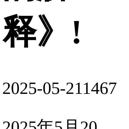
释》!
2025-05-21
1467
2025年5月20