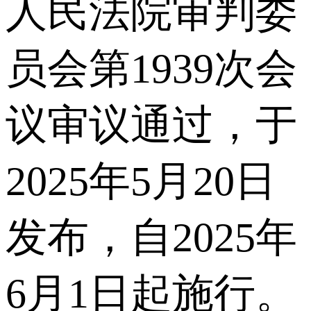
人民法院审判委
员会第1939次会
议审议通过，于
2025年5月20日
发布，自2025年
6月1日起施行。