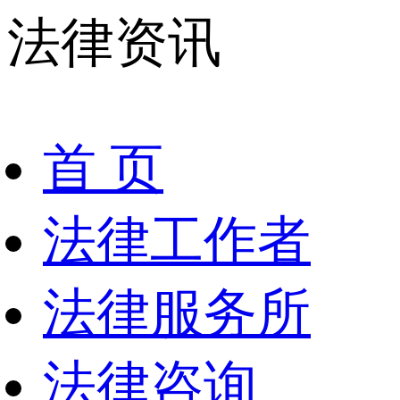
法律资讯
首 页
法律工作者
法律服务所
法律咨询