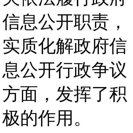
信息公开职责，
实质化解政府信
息公开行政争议
方面，发挥了积
极的作用。