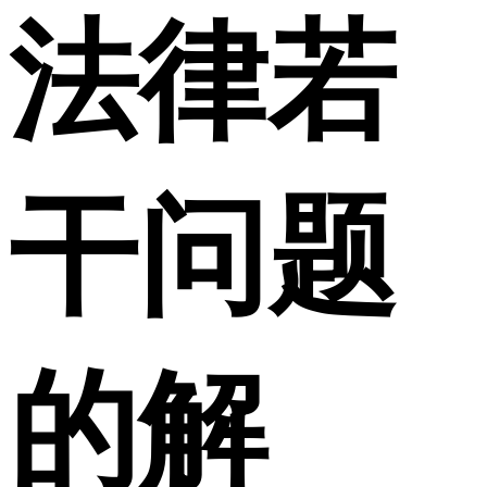
法律若
干问题
的解