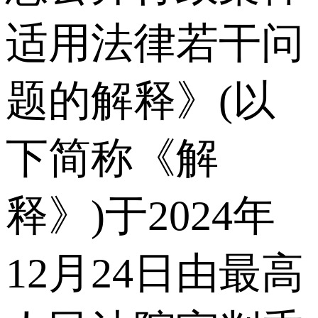
适用法律若干问
题的解释》(以
下简称《解
释》)于2024年
12月24日由最高