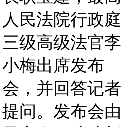
人民法院行政庭
三级高级法官李
小梅出席发布
会，并回答记者
提问。发布会由