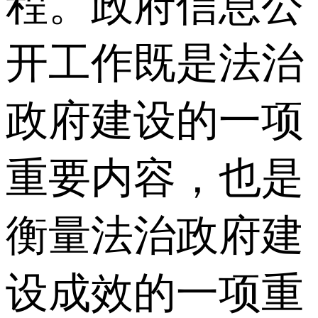
程。政府信息公
开工作既是法治
政府建设的一项
重要内容，也是
衡量法治政府建
设成效的一项重