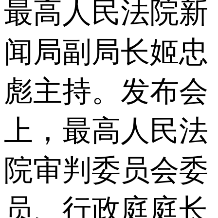
最高人民法院新
闻局副局长姬忠
彪主持。发布会
上，最高人民法
院审判委员会委
员、行政庭庭长