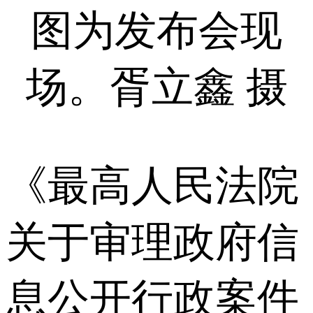
图为发布会现
场。胥立鑫 摄
《最高人民法院
关于审理政府信
息公开行政案件