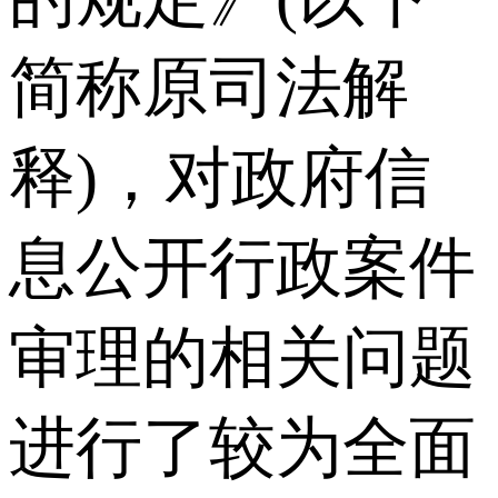
简称原司法解
释)，对政府信
息公开行政案件
审理的相关问题
进行了较为全面