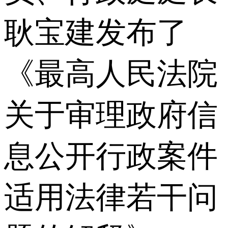
耿宝建发布了
《最高人民法院
关于审理政府信
息公开行政案件
适用法律若干问