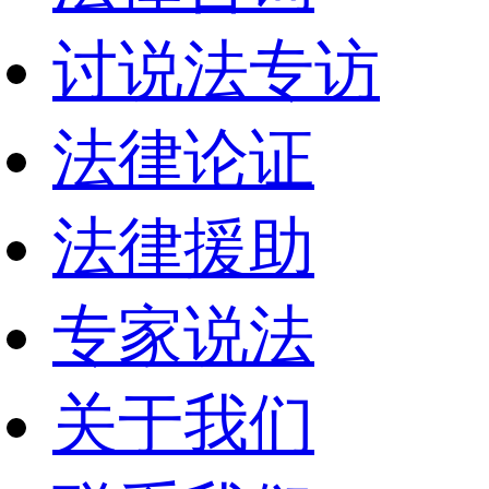
讨说法专访
法律论证
法律援助
专家说法
关于我们