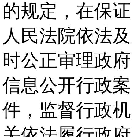
的规定，在保证
人民法院依法及
时公正审理政府
信息公开行政案
件，监督行政机
关依法履行政府